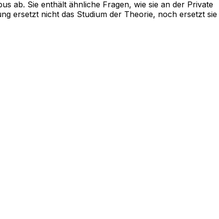
ab. Sie enthält ähnliche Fragen, wie sie an der Private
ng ersetzt nicht das Studium der Theorie, noch ersetzt sie