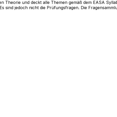
n Theorie und deckt alle Themen gemäß dem EASA Syllabus 
 Es sind jedoch nicht die Prüfungsfragen. Die Fragensammlu