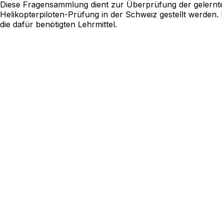
Diese Fragensammlung dient zur Überprüfung der gelernte
Helikopterpiloten-Prüfung in der Schweiz gestellt werden.
die dafür benötigten Lehrmittel.