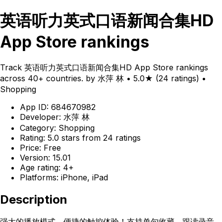
英语听力英式口语新闻合集HD
App Store rankings
Track 英语听力英式口语新闻合集HD App Store rankings
across 40+ countries. by 水萍 林 • 5.0★ (24 ratings) •
Shopping
App ID: 684670982
Developer: 水萍 林
Category: Shopping
Rating: 5.0 stars from 24 ratings
Price: Free
Version: 15.01
Age rating: 4+
Platforms: iPhone, iPad
Description
强大的播放模式，便捷的触控体验！支持单句收藏，跟读录音，