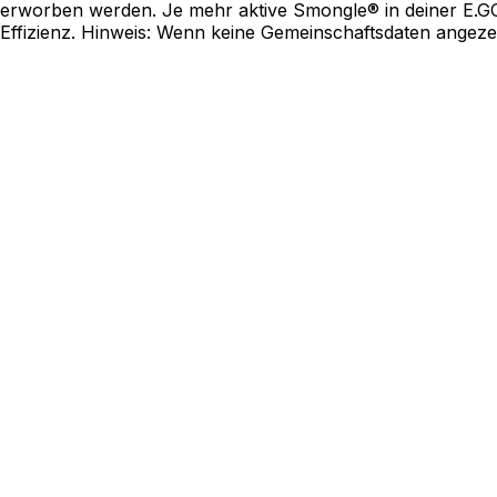
erworben werden. Je mehr aktive Smongle® in deiner E.G
Effizienz. Hinweis: Wenn keine Gemeinschaftsdaten angezei