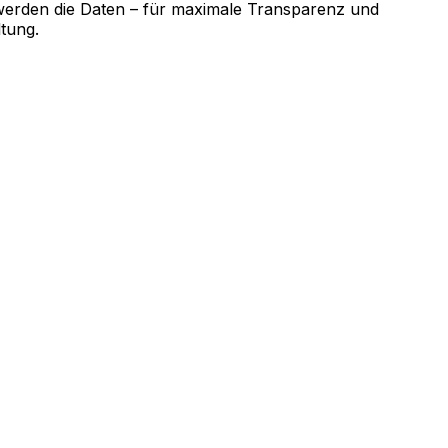
werden die Daten – für maximale Transparenz und
ltung.