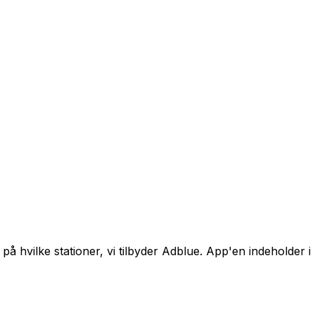
 hvilke stationer, vi tilbyder Adblue. App'en indeholder i